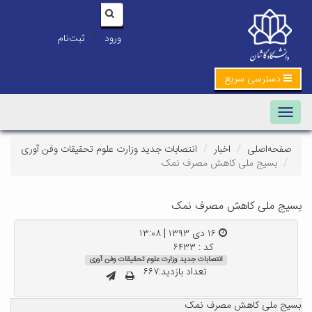
|
ورود
ثبت‌نام
دسترسی سریع
Toggle navigation
صفحه‌اصلی
اخبار
انتصابات جدید وزارت علوم تحقیقات وفن آوری
بسیج ملی کاهش مصرف نمک
بسیج ملی کاهش مصرف نمک
۱۶ دی ۱۳۹۳ | ۱۳:۰۸
کد : ۶۴۳۳
انتصابات جدید وزارت علوم تحقیقات وفن آوری
تعداد بازدید:۶۶۷
بسیج ملی کاهش مصرف نمک